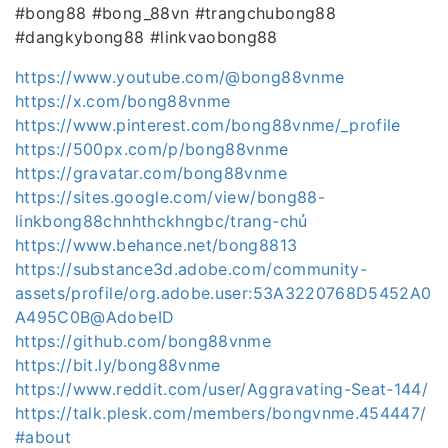
#bong88 #bong_88vn #trangchubong88
#dangkybong88 #linkvaobong88
https://www.youtube.com/@bong88vnme
https://x.com/bong88vnme
https://www.pinterest.com/bong88vnme/_profile
https://500px.com/p/bong88vnme
https://gravatar.com/bong88vnme
https://sites.google.com/view/bong88-
linkbong88chnhthckhngbc/trang-chủ
https://www.behance.net/bong8813
https://substance3d.adobe.com/community-
assets/profile/org.adobe.user:53A3220768D5452A0
A495C0B@AdobeID
https://github.com/bong88vnme
https://bit.ly/bong88vnme
https://www.reddit.com/user/Aggravating-Seat-144/
https://talk.plesk.com/members/bongvnme.454447/
#about