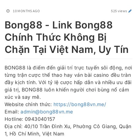
10 MONTHS AGO
525 views
Bong88 - Link Bong88
Chính Thức Không Bị
Chặn Tại Việt Nam, Uy Tín
BONG88 là điểm đến giải trí trực tuyến sôi động, nơi
từng trận cược thể thao hay ván bài casino đều tràn
đầy kịch tính. Với tỷ lệ cược hấp dẫn và nhiều ưu đãi
giá trị, BONG88 luôn khiến người chơi bùng nổ cảm
xúc và say mê.
Website chính thức:
https://bong88vn.me/
Email:
admin@bong88vn.me
Hotline: 0943040157
Địa chỉ: 40/10 Trần Đình Xu, Phường Cô Giang, Quận
1, Hồ Chí Minh, Việt Nam