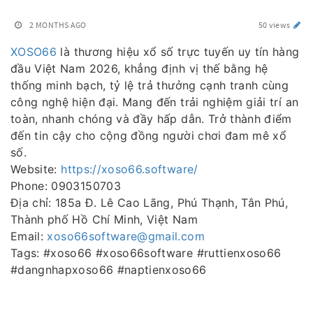
2 MONTHS AGO
50 views
XOSO66
là thương hiệu xổ số trực tuyến uy tín hàng
đầu Việt Nam 2026, khẳng định vị thế bằng hệ
thống minh bạch, tỷ lệ trả thưởng cạnh tranh cùng
công nghệ hiện đại. Mang đến trải nghiệm giải trí an
toàn, nhanh chóng và đầy hấp dẫn. Trở thành điểm
đến tin cậy cho cộng đồng người chơi đam mê xổ
số.
Website:
https://xoso66.software/
Phone: 0903150703
Địa chỉ: 185a Đ. Lê Cao Lãng, Phú Thạnh, Tân Phú,
Thành phố Hồ Chí Minh, Việt Nam
Email:
xoso66software@gmail.com
Tags: #xoso66 #xoso66software #ruttienxoso66
#dangnhapxoso66 #naptienxoso66