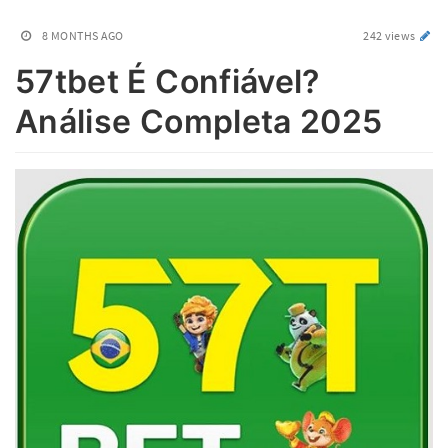
8 MONTHS AGO
242 views
57tbet É Confiável?
Análise Completa 2025