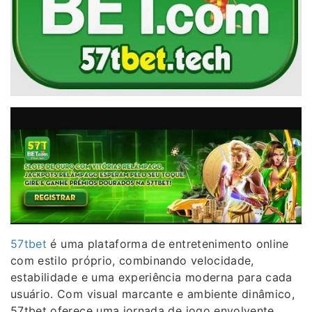
57tbet
é uma plataforma de entretenimento online
com estilo próprio, combinando velocidade,
estabilidade e uma experiência moderna para cada
usuário. Com visual marcante e ambiente dinâmico,
57tbet oferece uma jornada de jogo envolvente,