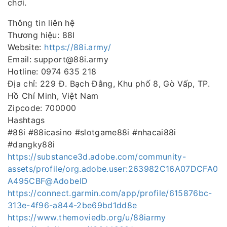
chơi.
Thông tin liên hệ
Thương hiệu: 88I
Website:
https://88i.army/
Email: support@88i.army
Hotline: 0974 635 218
Địa chỉ: 229 Đ. Bạch Đằng, Khu phố 8, Gò Vấp, TP.
Hồ Chí Minh, Việt Nam
Zipcode: 700000
Hashtags
#88i #88icasino #slotgame88i #nhacai88i
#dangky88i
https://substance3d.adobe.com/community-
assets/profile/org.adobe.user:263982C16A07DCFA0
A495CBF@AdobeID
https://connect.garmin.com/app/profile/615876bc-
313e-4f96-a844-2be69bd1dd8e
https://www.themoviedb.org/u/88iarmy