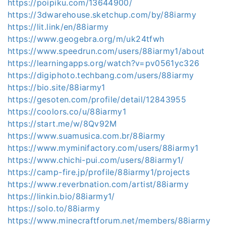
https://poipiku.com/13644900/
https://3dwarehouse.sketchup.com/by/88iarmy
https://lit.link/en/88iarmy
https://www.geogebra.org/m/uk24tfwh
https://www.speedrun.com/users/88iarmy1/about
https://learningapps.org/watch?v=pv0561yc326
https://digiphoto.techbang.com/users/88iarmy
https://bio.site/88iarmy1
https://gesoten.com/profile/detail/12843955
https://coolors.co/u/88iarmy1
https://start.me/w/8Qv92M
https://www.suamusica.com.br/88iarmy
https://www.myminifactory.com/users/88iarmy1
https://www.chichi-pui.com/users/88iarmy1/
https://camp-fire.jp/profile/88iarmy1/projects
https://www.reverbnation.com/artist/88iarmy
https://linkin.bio/88iarmy1/
https://solo.to/88iarmy
https://www.minecraftforum.net/members/88iarmy