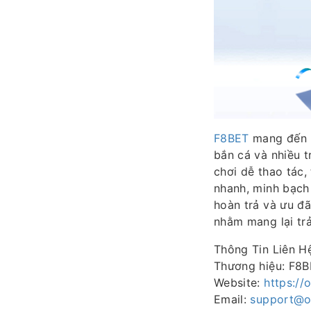
F8BET
mang đến hệ
bắn cá và nhiều t
chơi dễ thao tác,
nhanh, minh bạch
hoàn trả và ưu đ
nhằm mang lại trả
Thông Tin Liên H
Thương hiệu: F8
Website:
https:/
Email:
support@o