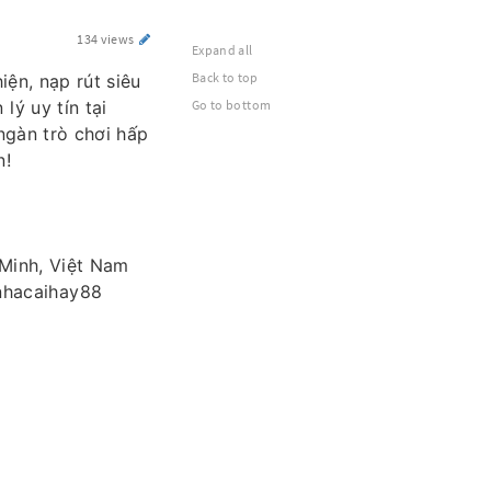
134 views
Expand all
Back to top
iện, nạp rút siêu
ý uy tín tại
Go to bottom
ngàn trò chơi hấp
n!
 Minh, Việt Nam
hacaihay88