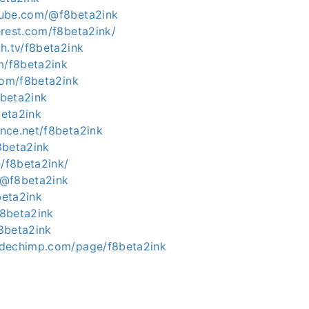
tube.com/@f8beta2ink
erest.com/f8beta2ink/
h.tv/f8beta2ink
m/f8beta2ink
com/f8beta2ink
8beta2ink
beta2ink
nce.net/f8beta2ink
f8beta2ink
e/f8beta2ink/
c/@f8beta2ink
beta2ink
/f8beta2ink
f8beta2ink
odechimp.com/page/f8beta2ink