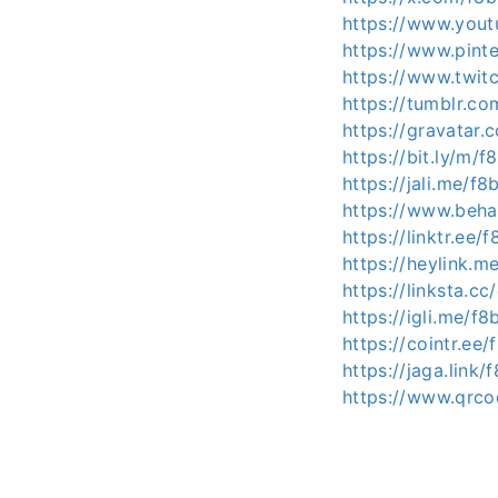
https://www.you
https://www.pint
https://www.twitc
https://tumblr.co
https://gravatar.
https://bit.ly/m/f
https://jali.me/f8
https://www.beha
https://linktr.ee/
https://heylink.m
https://linksta.c
https://igli.me/f8
https://cointr.ee
https://jaga.link/
https://www.qrc