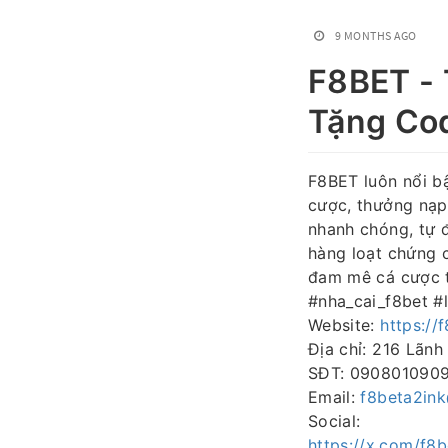
9 MONTHS AGO
F8BET -
Tặng Co
F8BET luôn nổi b
cược, thưởng nạp 
nhanh chóng, tự đ
hàng loạt chứng 
đam mê cá cược t
#nha_cai_f8bet #l
Website:
https://
Địa chỉ: 216 Lãnh
SĐT: 090801090
Email:
f8beta2in
Social:
https://x.com/f8b