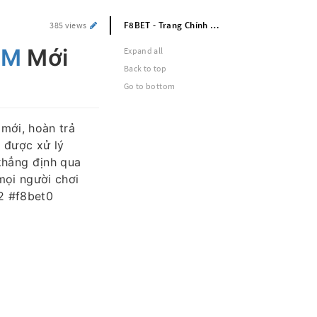
F8BET - Trang Chính Thức F8BET.COM Mới Tặng Code 58K
385 views
OM
Mới
Expand all
Back to top
Go to bottom
mới, hoàn trả
t được xử lý
 khẳng định qua
mọi người chơi
2 #f8bet0